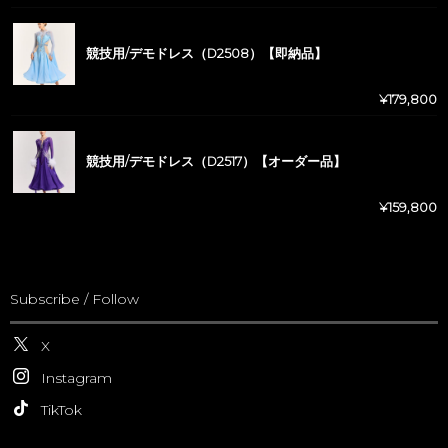
競技用/デモドレス（D2508）【即納品】
¥
179,800
競技用/デモドレス（D2517）【オーダー品】
¥
159,800
Subscribe / Follow
X
Instagram
TikTok