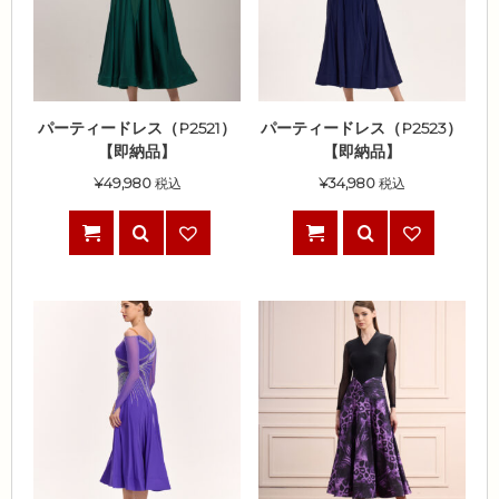
パーティードレス（P2521）
パーティードレス（P2523）
【即納品】
【即納品】
¥
49,980
税込
¥
34,980
税込