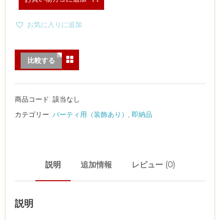
お気に入りに追加
比較する
商品コード:
該当なし
カテゴリー:
パーティ用（装飾あり）
,
即納品
説明
追加情報
レビュー (0)
説明