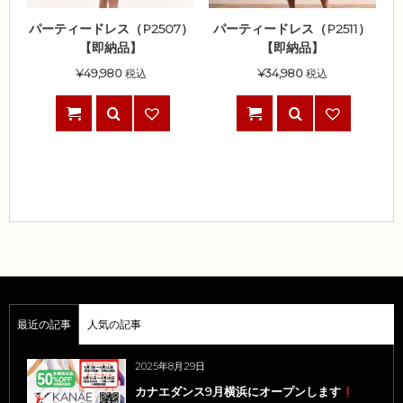
パーティードレス（P2507）
パーティードレス（P2511）
【即納品】
【即納品】
¥
49,980
税込
¥
34,980
税込
最近の記事
人気の記事
2025年8月29日
カナエダンス9月横浜にオープンします