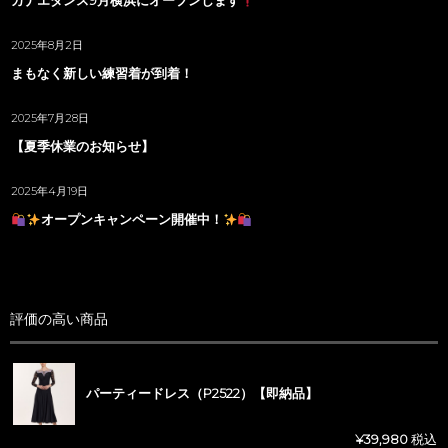
カナエダンス9月横浜にオープンします
2025年8月2日
まもなく新しい練習着が到着！
2025年7月28日
【夏季休業のお知らせ】
2025年4月19日
オープンキャンペーン開催中！
評価の高い商品
パーティードレス（P2522）【即納品】
¥
39,980
税込