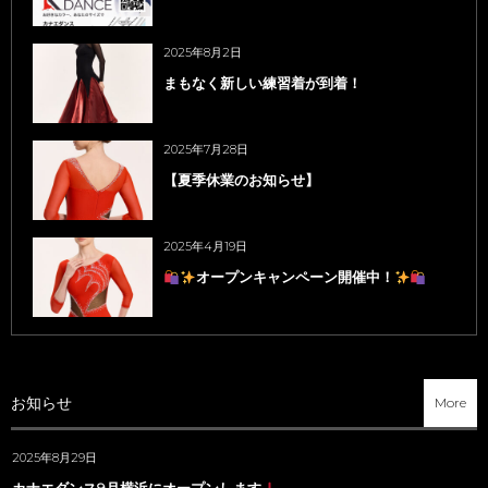
2025年8月2日
まもなく新しい練習着が到着！
2025年7月28日
【夏季休業のお知らせ】
2025年4月19日
オープンキャンペーン開催中！
お知らせ
More
2025年8月29日