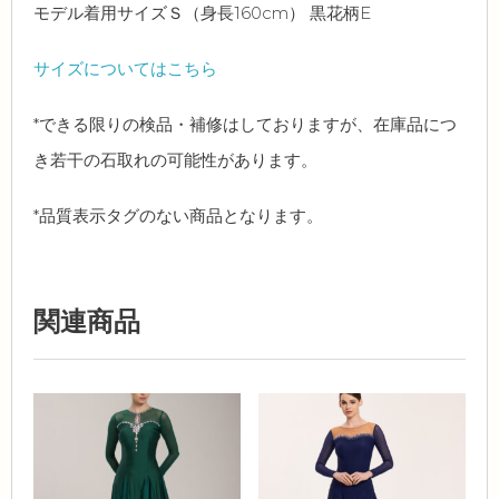
モデル着用サイズＳ（身長160cm） 黒花柄E
サイズについてはこちら
*できる限りの検品・補修はしておりますが、在庫品につ
き若干の石取れの可能性があります。
*品質表示タグのない商品となります。
関連商品