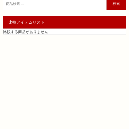
検索
比較アイテムリスト
比較する商品がありません