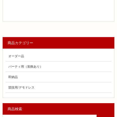
商品カテゴリー
オーダー品
パーティ用（装飾あり）
即納品
競技用/デモドレス
商品検索