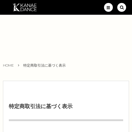
HOME
特定商取引法に基づく表示
特定商取引法に基づく表示