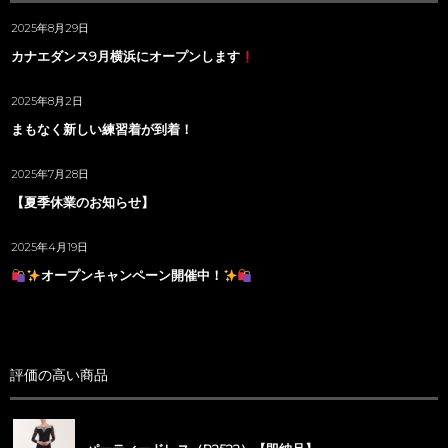
2025年8月29日
カナエダンス9月横浜にオープンします
2025年8月2日
まもなく新しい練習着が到着！
2025年7月28日
【夏季休業のお知らせ】
2025年4月19日
オープンキャンペーン開催中！
評価の高い商品