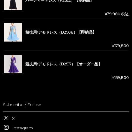
パーティードレス（P2522）【即納品】
¥
39,980
税込
競技用/デモドレス（D2508）【即納品】
¥
179,800
競技用/デモドレス（D2517）【オーダー品】
¥
159,800
Subscribe / Follow
X
Instagram