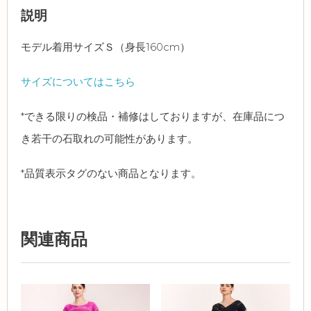
説明
モデル着用サイズＳ（身長160cm）
サイズについてはこちら
*できる限りの検品・補修はしておりますが、在庫品につ
き若干の石取れの可能性があります。
*品質表示タグのない商品となります。
関連商品