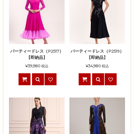
パーティードレス（P2517）
パーティードレス（P2519）
【即納品】
【即納品】
¥
39,980
税込
¥
34,980
税込