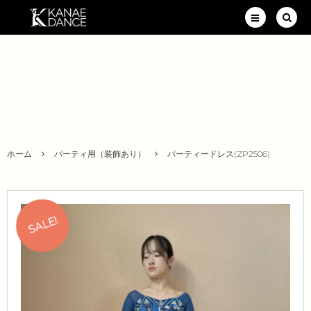
ホーム
パーティ用（装飾あり）
パーティードレス(ZP2506)
SALE!