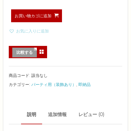
お買い物カゴに追加
お気に入りに追加
比較する
商品コード:
該当なし
カテゴリー:
パーティ用（装飾あり）
,
即納品
説明
追加情報
レビュー (0)