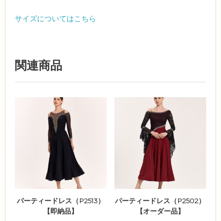
サイズについてはこちら
関連商品
パーティードレス（P2513）
パーティードレス（P2502）
【即納品】
【オーダー品】