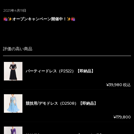
2025年4月19日
オープンキャンペーン開催中！
評価の高い商品
パーティードレス（P2522）【即納品】
¥
39,980
税込
競技用/デモドレス（D2508）【即納品】
¥
179,800