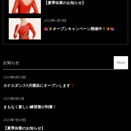
【夏季休業のお知らせ】
2025年4月19日
オープンキャンペーン開催中！
お知らせ
More
2025年8月29日
カナエダンス9月横浜にオープンします
2025年8月2日
まもなく新しい練習着が到着！
2025年7月28日
【夏季休業のお知らせ】