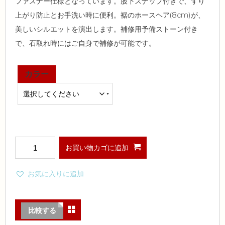
ファスナー仕様となっています。股下スナップ付きで、ずり
上がり防止とお手洗い時に便利。裾のホースヘア(8cm)が、
美しいシルエットを演出します。補修用予備ストーン付き
で、石取れ時にはご自身で補修が可能です。
カラー
お買い物カゴに追加
お気に入りに追加
比較する