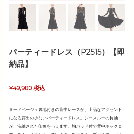
パーティードレス（P2515）【即
納品】
¥
49,980
税込
ヌードベージュ裏地付きの背中レースが、上品なアクセント
になる露出の少ないパーティードレス。シースルーの長袖
が、洗練された印象を与えます。胸パッド付で背中ホック＆